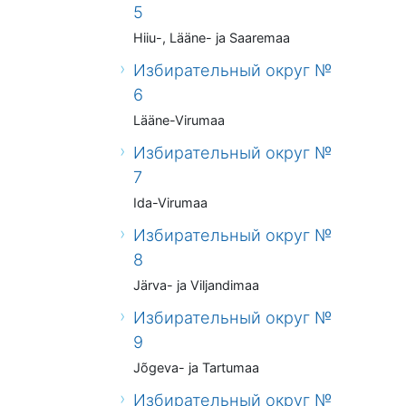
5
Hiiu-, Lääne- ja Saaremaa
Избирательный округ №
6
Lääne-Virumaa
Избирательный округ №
7
Ida-Virumaa
Избирательный округ №
8
Järva- ja Viljandimaa
Избирательный округ №
9
Jõgeva- ja Tartumaa
Избирательный округ №