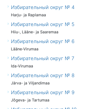
Избирательный округ № 4
Harju- ja Raplamaa
Избирательный округ № 5
Hiiu-, Lääne- ja Saaremaa
Избирательный округ № 6
Lääne-Virumaa
Избирательный округ № 7
Ida-Virumaa
Избирательный округ № 8
Järva- ja Viljandimaa
Избирательный округ № 9
Jõgeva- ja Tartumaa