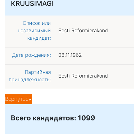
KRUUSIMÄGI
Список или
независимый
Eesti Reformierakond
кандидат:
Дата рождения:
08.11.1962
Партийная
Eesti Reformierakond
принадлежность:
Вернуться
Всего кандидатов: 1099