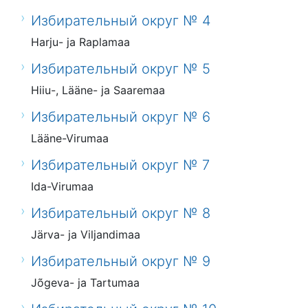
Избирательный округ № 4
Harju- ja Raplamaa
Избирательный округ № 5
Hiiu-, Lääne- ja Saaremaa
Избирательный округ № 6
Lääne-Virumaa
Избирательный округ № 7
Ida-Virumaa
Избирательный округ № 8
Järva- ja Viljandimaa
Избирательный округ № 9
Jõgeva- ja Tartumaa