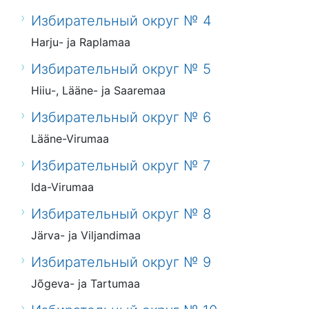
Избирательный округ № 4
Harju- ja Raplamaa
Избирательный округ № 5
Hiiu-, Lääne- ja Saaremaa
Избирательный округ № 6
Lääne-Virumaa
Избирательный округ № 7
Ida-Virumaa
Избирательный округ № 8
Järva- ja Viljandimaa
Избирательный округ № 9
Jõgeva- ja Tartumaa