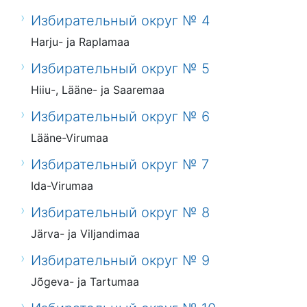
Избирательный округ № 4
Harju- ja Raplamaa
Избирательный округ № 5
Hiiu-, Lääne- ja Saaremaa
Избирательный округ № 6
Lääne-Virumaa
Избирательный округ № 7
Ida-Virumaa
Избирательный округ № 8
Järva- ja Viljandimaa
Избирательный округ № 9
Jõgeva- ja Tartumaa