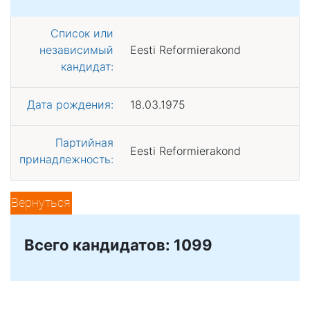
Список или
независимый
Eesti Reformierakond
кандидат:
Дата рождения:
18.03.1975
Партийная
Eesti Reformierakond
принадлежность:
Вернуться
Всего кандидатов: 1099