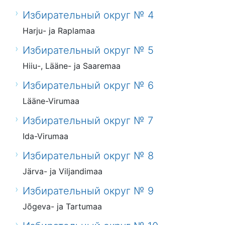
Избирательный округ № 4
Harju- ja Raplamaa
Избирательный округ № 5
Hiiu-, Lääne- ja Saaremaa
Избирательный округ № 6
Lääne-Virumaa
Избирательный округ № 7
Ida-Virumaa
Избирательный округ № 8
Järva- ja Viljandimaa
Избирательный округ № 9
Jõgeva- ja Tartumaa