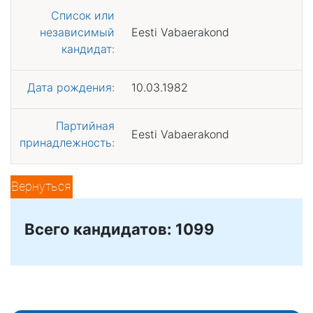
Список или
независимый
Eesti Vabaerakond
кандидат:
Дата рождения:
10.03.1982
Партийная
Eesti Vabaerakond
принадлежность:
Вернуться
Всего кандидатов: 1099