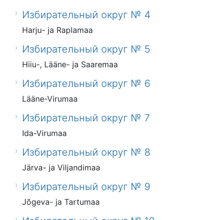
Избирательный округ № 4
Harju- ja Raplamaa
Избирательный округ № 5
Hiiu-, Lääne- ja Saaremaa
Избирательный округ № 6
Lääne-Virumaa
Избирательный округ № 7
Ida-Virumaa
Избирательный округ № 8
Järva- ja Viljandimaa
Избирательный округ № 9
Jõgeva- ja Tartumaa