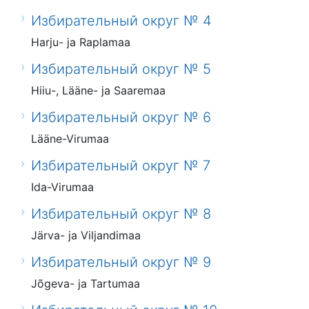
Избирательный округ № 4
Harju- ja Raplamaa
Избирательный округ № 5
Hiiu-, Lääne- ja Saaremaa
Избирательный округ № 6
Lääne-Virumaa
Избирательный округ № 7
Ida-Virumaa
Избирательный округ № 8
Järva- ja Viljandimaa
Избирательный округ № 9
Jõgeva- ja Tartumaa