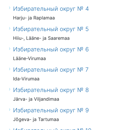
Избирательный округ № 4
Harju- ja Raplamaa
Избирательный округ № 5
Hiiu-, Lääne- ja Saaremaa
Избирательный округ № 6
Lääne-Virumaa
Избирательный округ № 7
Ida-Virumaa
Избирательный округ № 8
Järva- ja Viljandimaa
Избирательный округ № 9
Jõgeva- ja Tartumaa