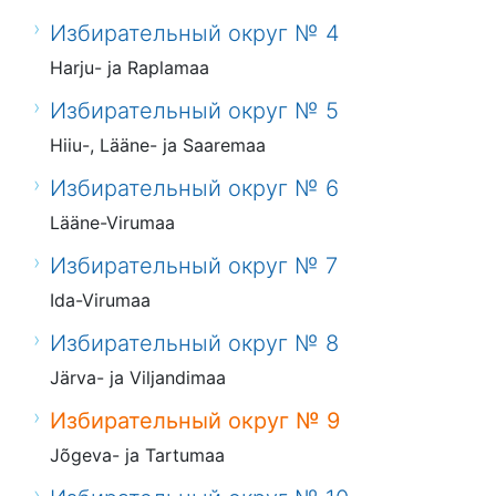
Избирательный округ № 4
Harju- ja Raplamaa
Избирательный округ № 5
Hiiu-, Lääne- ja Saaremaa
Избирательный округ № 6
Lääne-Virumaa
Избирательный округ № 7
Ida-Virumaa
Избирательный округ № 8
Järva- ja Viljandimaa
Избирательный округ № 9
Jõgeva- ja Tartumaa