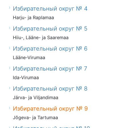
Избирательный округ № 4
Harju- ja Raplamaa
Избирательный округ № 5
Hiiu-, Lääne- ja Saaremaa
Избирательный округ № 6
Lääne-Virumaa
Избирательный округ № 7
Ida-Virumaa
Избирательный округ № 8
Järva- ja Viljandimaa
Избирательный округ № 9
Jõgeva- ja Tartumaa