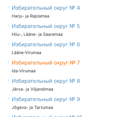
Избирательный округ № 4
Harju- ja Raplamaa
Избирательный округ № 5
Hiiu-, Lääne- ja Saaremaa
Избирательный округ № 6
Lääne-Virumaa
Избирательный округ № 7
Ida-Virumaa
Избирательный округ № 8
Järva- ja Viljandimaa
Избирательный округ № 9
Jõgeva- ja Tartumaa