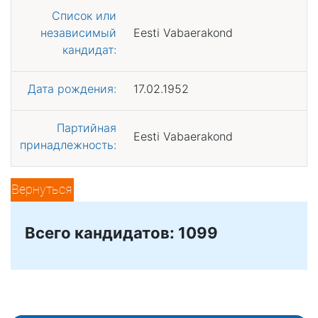
Список или
независимый
Eesti Vabaerakond
кандидат:
Дата рождения:
17.02.1952
Партийная
Eesti Vabaerakond
принадлежность:
Вернуться
Всего кандидатов: 1099