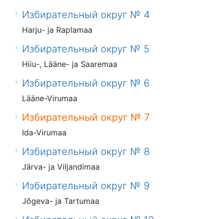
Избирательный округ № 4
Harju- ja Raplamaa
Избирательный округ № 5
Hiiu-, Lääne- ja Saaremaa
Избирательный округ № 6
Lääne-Virumaa
Избирательный округ № 7
Ida-Virumaa
Избирательный округ № 8
Järva- ja Viljandimaa
Избирательный округ № 9
Jõgeva- ja Tartumaa