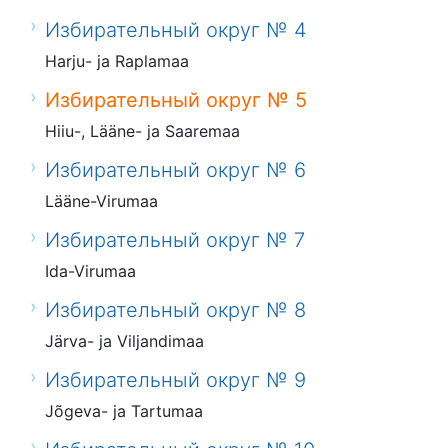
Избирательный округ № 4
Harju- ja Raplamaa
Избирательный округ № 5
Hiiu-, Lääne- ja Saaremaa
Избирательный округ № 6
Lääne-Virumaa
Избирательный округ № 7
Ida-Virumaa
Избирательный округ № 8
Järva- ja Viljandimaa
Избирательный округ № 9
Jõgeva- ja Tartumaa