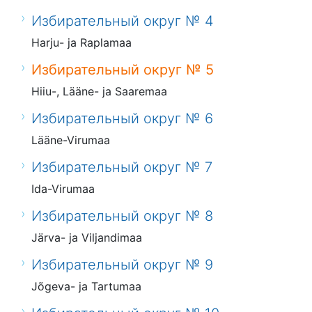
Избирательный округ № 4
Harju- ja Raplamaa
Избирательный округ № 5
Hiiu-, Lääne- ja Saaremaa
Избирательный округ № 6
Lääne-Virumaa
Избирательный округ № 7
Ida-Virumaa
Избирательный округ № 8
Järva- ja Viljandimaa
Избирательный округ № 9
Jõgeva- ja Tartumaa