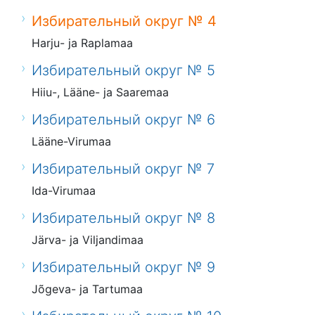
Избирательный округ № 4
Harju- ja Raplamaa
Избирательный округ № 5
Hiiu-, Lääne- ja Saaremaa
Избирательный округ № 6
Lääne-Virumaa
Избирательный округ № 7
Ida-Virumaa
Избирательный округ № 8
Järva- ja Viljandimaa
Избирательный округ № 9
Jõgeva- ja Tartumaa