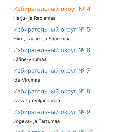
Избирательный округ № 4
Harju- ja Raplamaa
Избирательный округ № 5
Hiiu-, Lääne- ja Saaremaa
Избирательный округ № 6
Lääne-Virumaa
Избирательный округ № 7
Ida-Virumaa
Избирательный округ № 8
Järva- ja Viljandimaa
Избирательный округ № 9
Jõgeva- ja Tartumaa