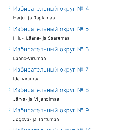
Избирательный округ № 4
Harju- ja Raplamaa
Избирательный округ № 5
Hiiu-, Lääne- ja Saaremaa
Избирательный округ № 6
Lääne-Virumaa
Избирательный округ № 7
Ida-Virumaa
Избирательный округ № 8
Järva- ja Viljandimaa
Избирательный округ № 9
Jõgeva- ja Tartumaa