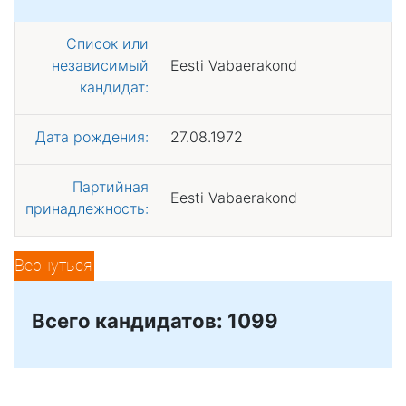
Список или
независимый
Eesti Vabaerakond
кандидат:
Дата рождения:
27.08.1972
Партийная
Eesti Vabaerakond
принадлежность:
Вернуться
Всего кандидатов: 1099