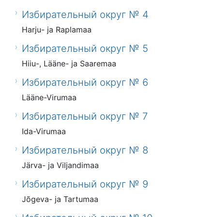
Избирательный округ № 4
Harju- ja Raplamaa
Избирательный округ № 5
Hiiu-, Lääne- ja Saaremaa
Избирательный округ № 6
Lääne-Virumaa
Избирательный округ № 7
Ida-Virumaa
Избирательный округ № 8
Järva- ja Viljandimaa
Избирательный округ № 9
Jõgeva- ja Tartumaa