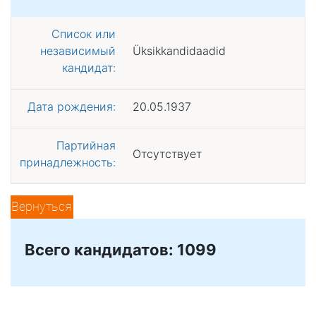
Список или
независимый
Üksikkandidaadid
кандидат:
Дата рождения:
20.05.1937
Партийная
Отсутствует
принадлежность:
Вернуться
Всего кандидатов: 1099