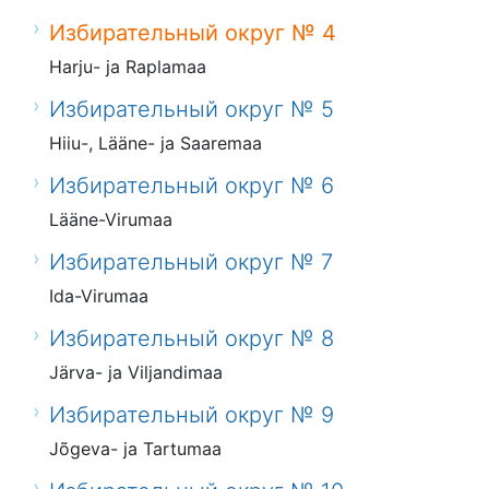
Избирательный округ № 4
Harju- ja Raplamaa
Избирательный округ № 5
Hiiu-, Lääne- ja Saaremaa
Избирательный округ № 6
Lääne-Virumaa
Избирательный округ № 7
Ida-Virumaa
Избирательный округ № 8
Järva- ja Viljandimaa
Избирательный округ № 9
Jõgeva- ja Tartumaa