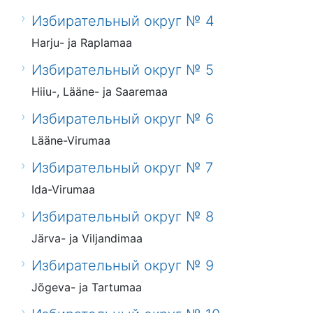
Избирательный округ № 4
Harju- ja Raplamaa
Избирательный округ № 5
Hiiu-, Lääne- ja Saaremaa
Избирательный округ № 6
Lääne-Virumaa
Избирательный округ № 7
Ida-Virumaa
Избирательный округ № 8
Järva- ja Viljandimaa
Избирательный округ № 9
Jõgeva- ja Tartumaa