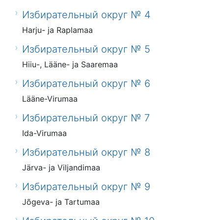
Избирательный округ № 4
Harju- ja Raplamaa
Избирательный округ № 5
Hiiu-, Lääne- ja Saaremaa
Избирательный округ № 6
Lääne-Virumaa
Избирательный округ № 7
Ida-Virumaa
Избирательный округ № 8
Järva- ja Viljandimaa
Избирательный округ № 9
Jõgeva- ja Tartumaa