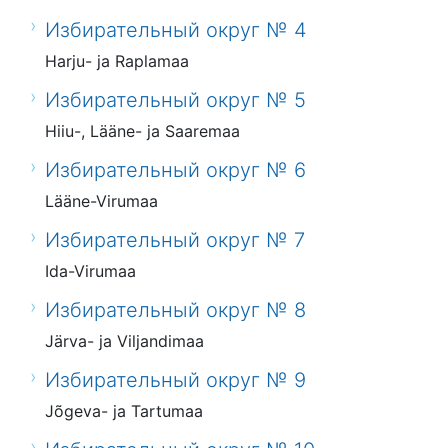
Избирательный округ № 4
Harju- ja Raplamaa
Избирательный округ № 5
Hiiu-, Lääne- ja Saaremaa
Избирательный округ № 6
Lääne-Virumaa
Избирательный округ № 7
Ida-Virumaa
Избирательный округ № 8
Järva- ja Viljandimaa
Избирательный округ № 9
Jõgeva- ja Tartumaa