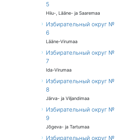
5
Hiiu-, Lääne- ja Saaremaa
Избирательный округ №
6
Lääne-Virumaa
Избирательный округ №
7
Ida-Virumaa
Избирательный округ №
8
Järva- ja Viljandimaa
Избирательный округ №
9
Jõgeva- ja Tartumaa
Избирательный округ №