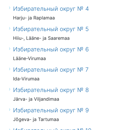
Избирательный округ № 4
Harju- ja Raplamaa
Избирательный округ № 5
Hiiu-, Lääne- ja Saaremaa
Избирательный округ № 6
Lääne-Virumaa
Избирательный округ № 7
Ida-Virumaa
Избирательный округ № 8
Järva- ja Viljandimaa
Избирательный округ № 9
Jõgeva- ja Tartumaa