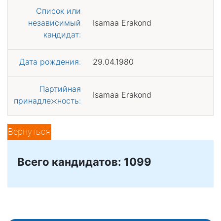
Список или
независимый
Isamaa Erakond
кандидат:
Дата рождения:
29.04.1980
Партийная
Isamaa Erakond
принадлежность:
Вернуться
Всего кандидатов: 1099