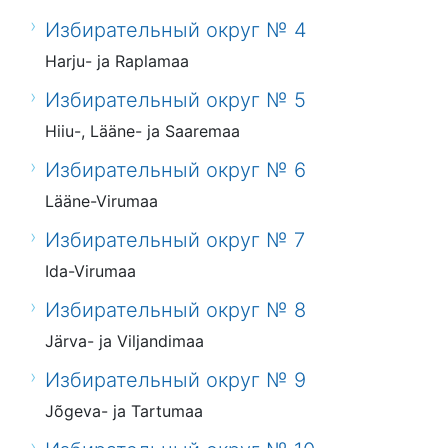
Избирательный округ № 4
Harju- ja Raplamaa
Избирательный округ № 5
Hiiu-, Lääne- ja Saaremaa
Избирательный округ № 6
Lääne-Virumaa
Избирательный округ № 7
Ida-Virumaa
Избирательный округ № 8
Järva- ja Viljandimaa
Избирательный округ № 9
Jõgeva- ja Tartumaa