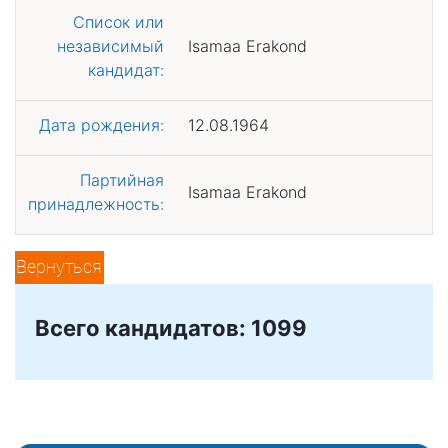
Список или
независимый
Isamaa Erakond
кандидат:
Дата рождения:
12.08.1964
Партийная
Isamaa Erakond
принадлежность:
Вернуться
Всего кандидатов: 1099