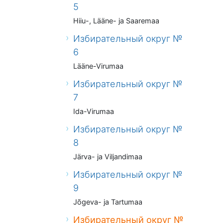
5
Hiiu-, Lääne- ja Saaremaa
Избирательный округ №
6
Lääne-Virumaa
Избирательный округ №
7
Ida-Virumaa
Избирательный округ №
8
Järva- ja Viljandimaa
Избирательный округ №
9
Jõgeva- ja Tartumaa
Избирательный округ №