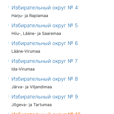
Избирательный округ № 4
Harju- ja Raplamaa
Избирательный округ № 5
Hiiu-, Lääne- ja Saaremaa
Избирательный округ № 6
Lääne-Virumaa
Избирательный округ № 7
Ida-Virumaa
Избирательный округ № 8
Järva- ja Viljandimaa
Избирательный округ № 9
Jõgeva- ja Tartumaa