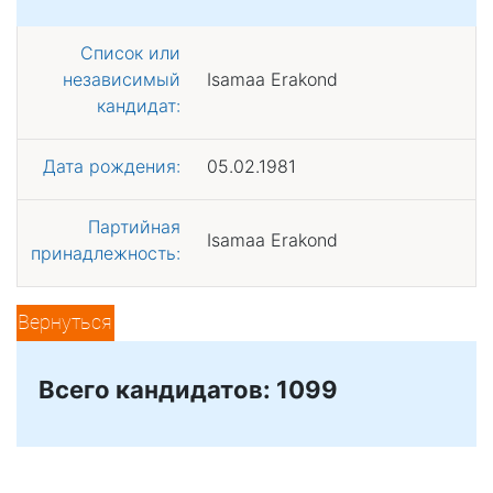
Список или
независимый
Isamaa Erakond
кандидат:
Дата рождения:
05.02.1981
Партийная
Isamaa Erakond
принадлежность:
Вернуться
Всего кандидатов: 1099