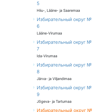
5
Hiiu-, Lääne- ja Saaremaa
Избирательный округ №
6
Lääne-Virumaa
Избирательный округ №
7
Ida-Virumaa
Избирательный округ №
8
Järva- ja Viljandimaa
Избирательный округ №
9
Jõgeva- ja Tartumaa
Избирательный округ №