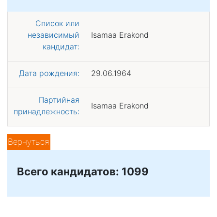
Список или
независимый
Isamaa Erakond
кандидат:
Дата рождения:
29.06.1964
Партийная
Isamaa Erakond
принадлежность:
Вернуться
Всего кандидатов: 1099