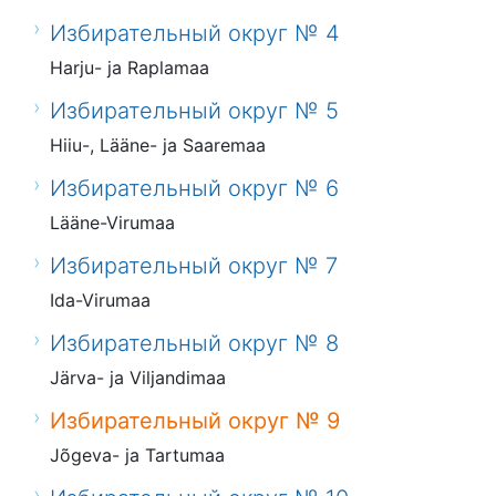
Избирательный округ № 4
Harju- ja Raplamaa
Избирательный округ № 5
Hiiu-, Lääne- ja Saaremaa
Избирательный округ № 6
Lääne-Virumaa
Избирательный округ № 7
Ida-Virumaa
Избирательный округ № 8
Järva- ja Viljandimaa
Избирательный округ № 9
Jõgeva- ja Tartumaa