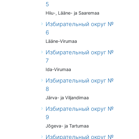
5
Hiiu-, Lääne- ja Saaremaa
Избирательный округ №
6
Lääne-Virumaa
Избирательный округ №
7
Ida-Virumaa
Избирательный округ №
8
Järva- ja Viljandimaa
Избирательный округ №
9
Jõgeva- ja Tartumaa
Избирательный округ №