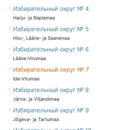
Избирательный округ № 4
Harju- ja Raplamaa
Избирательный округ № 5
Hiiu-, Lääne- ja Saaremaa
Избирательный округ № 6
Lääne-Virumaa
Избирательный округ № 7
Ida-Virumaa
Избирательный округ № 8
Järva- ja Viljandimaa
Избирательный округ № 9
Jõgeva- ja Tartumaa