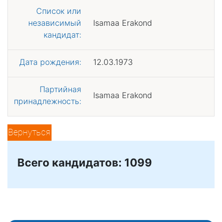
Список или
независимый
Isamaa Erakond
кандидат:
Дата рождения:
12.03.1973
Партийная
Isamaa Erakond
принадлежность:
Вернуться
Всего кандидатов: 1099