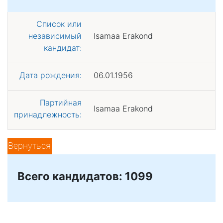
Список или
независимый
Isamaa Erakond
кандидат:
Дата рождения:
06.01.1956
Партийная
Isamaa Erakond
принадлежность:
Вернуться
Всего кандидатов: 1099