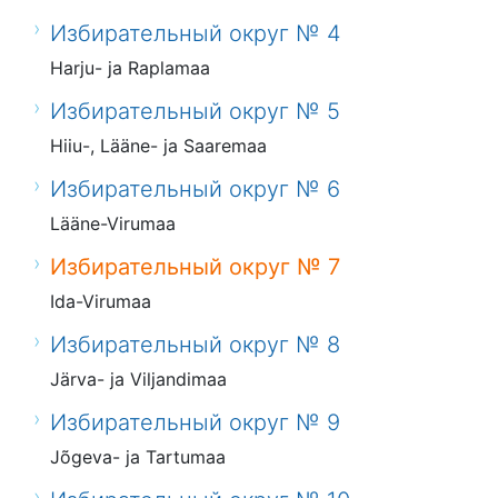
Избирательный округ № 4
Harju- ja Raplamaa
Избирательный округ № 5
Hiiu-, Lääne- ja Saaremaa
Избирательный округ № 6
Lääne-Virumaa
Избирательный округ № 7
Ida-Virumaa
Избирательный округ № 8
Järva- ja Viljandimaa
Избирательный округ № 9
Jõgeva- ja Tartumaa