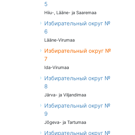
5
Hiiu-, Lääne- ja Saaremaa
Избирательный округ №
6
Lääne-Virumaa
Избирательный округ №
7
Ida-Virumaa
Избирательный округ №
8
Järva- ja Viljandimaa
Избирательный округ №
9
Jõgeva- ja Tartumaa
Избирательный округ №