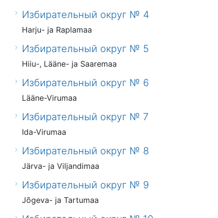
Избирательный округ № 4
Harju- ja Raplamaa
Избирательный округ № 5
Hiiu-, Lääne- ja Saaremaa
Избирательный округ № 6
Lääne-Virumaa
Избирательный округ № 7
Ida-Virumaa
Избирательный округ № 8
Järva- ja Viljandimaa
Избирательный округ № 9
Jõgeva- ja Tartumaa