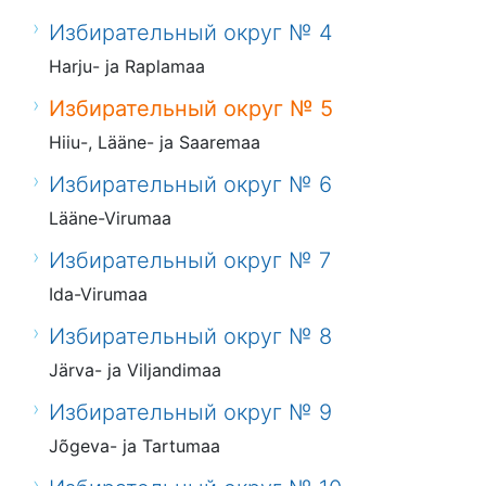
Избирательный округ № 4
Harju- ja Raplamaa
Избирательный округ № 5
Hiiu-, Lääne- ja Saaremaa
Избирательный округ № 6
Lääne-Virumaa
Избирательный округ № 7
Ida-Virumaa
Избирательный округ № 8
Järva- ja Viljandimaa
Избирательный округ № 9
Jõgeva- ja Tartumaa