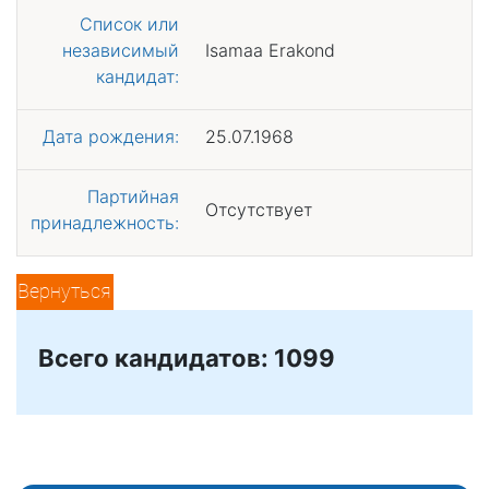
Список или
независимый
Isamaa Erakond
кандидат:
Дата рождения:
25.07.1968
Партийная
Отсутствует
принадлежность:
Вернуться
Всего кандидатов: 1099