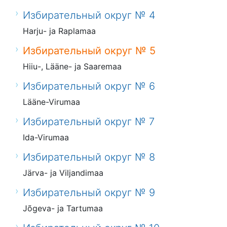
Избирательный округ № 4
Harju- ja Raplamaa
Избирательный округ № 5
Hiiu-, Lääne- ja Saaremaa
Избирательный округ № 6
Lääne-Virumaa
Избирательный округ № 7
Ida-Virumaa
Избирательный округ № 8
Järva- ja Viljandimaa
Избирательный округ № 9
Jõgeva- ja Tartumaa