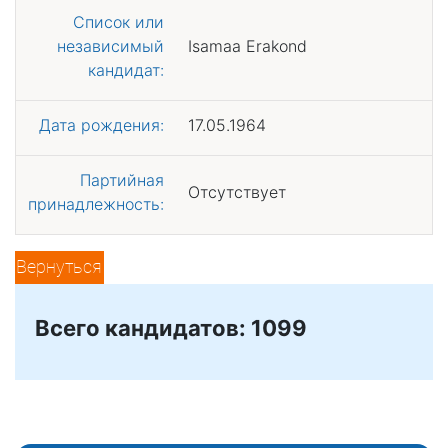
Список или
независимый
Isamaa Erakond
кандидат:
Дата рождения:
17.05.1964
Партийная
Отсутствует
принадлежность:
Вернуться
Всего кандидатов: 1099