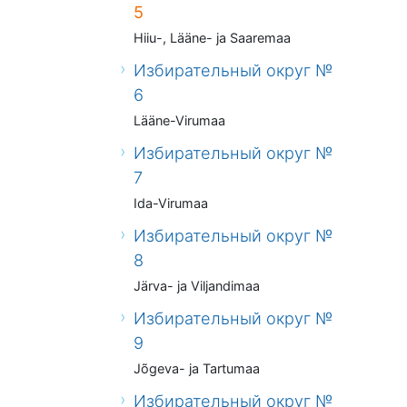
5
Hiiu-, Lääne- ja Saaremaa
Избирательный округ №
6
Lääne-Virumaa
Избирательный округ №
7
Ida-Virumaa
Избирательный округ №
8
Järva- ja Viljandimaa
Избирательный округ №
9
Jõgeva- ja Tartumaa
Избирательный округ №