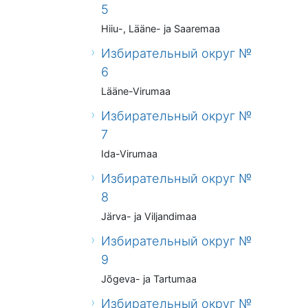
5
Hiiu-, Lääne- ja Saaremaa
Избирательный округ №
6
Lääne-Virumaa
Избирательный округ №
7
Ida-Virumaa
Избирательный округ №
8
Järva- ja Viljandimaa
Избирательный округ №
9
Jõgeva- ja Tartumaa
Избирательный округ №