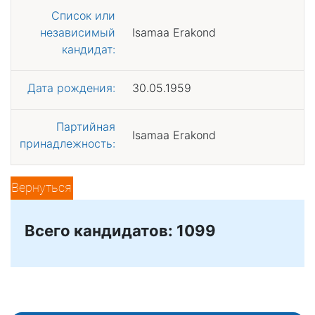
Список или
независимый
Isamaa Erakond
кандидат:
Дата рождения:
30.05.1959
Партийная
Isamaa Erakond
принадлежность:
Вернуться
Всего кандидатов: 1099