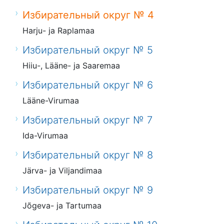
Избирательный округ № 4
Harju- ja Raplamaa
Избирательный округ № 5
Hiiu-, Lääne- ja Saaremaa
Избирательный округ № 6
Lääne-Virumaa
Избирательный округ № 7
Ida-Virumaa
Избирательный округ № 8
Järva- ja Viljandimaa
Избирательный округ № 9
Jõgeva- ja Tartumaa