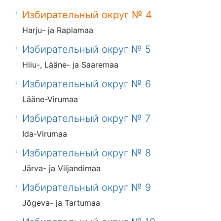
Избирательный округ № 4
Harju- ja Raplamaa
Избирательный округ № 5
Hiiu-, Lääne- ja Saaremaa
Избирательный округ № 6
Lääne-Virumaa
Избирательный округ № 7
Ida-Virumaa
Избирательный округ № 8
Järva- ja Viljandimaa
Избирательный округ № 9
Jõgeva- ja Tartumaa