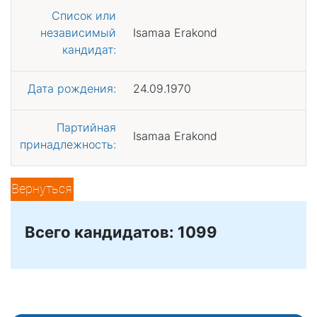
Список или
независимый
Isamaa Erakond
кандидат:
Дата рождения:
24.09.1970
Партийная
Isamaa Erakond
принадлежность:
Вернуться
Всего кандидатов: 1099