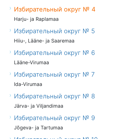
Избирательный округ № 4
Harju- ja Raplamaa
Избирательный округ № 5
Hiiu-, Lääne- ja Saaremaa
Избирательный округ № 6
Lääne-Virumaa
Избирательный округ № 7
Ida-Virumaa
Избирательный округ № 8
Järva- ja Viljandimaa
Избирательный округ № 9
Jõgeva- ja Tartumaa