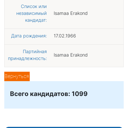
Список или
независимый
Isamaa Erakond
кандидат:
Дата рождения:
17.02.1966
Партийная
Isamaa Erakond
принадлежность:
Вернуться
Всего кандидатов: 1099