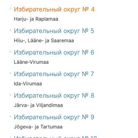
Избирательный округ № 4
Harju- ja Raplamaa
Избирательный округ № 5
Hiiu-, Lääne- ja Saaremaa
Избирательный округ № 6
Lääne-Virumaa
Избирательный округ № 7
Ida-Virumaa
Избирательный округ № 8
Järva- ja Viljandimaa
Избирательный округ № 9
Jõgeva- ja Tartumaa