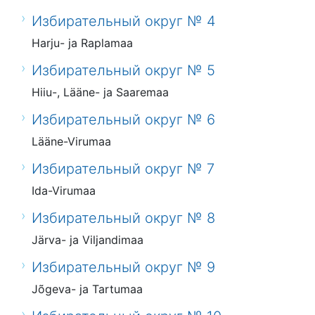
Избирательный округ № 4
Harju- ja Raplamaa
Избирательный округ № 5
Hiiu-, Lääne- ja Saaremaa
Избирательный округ № 6
Lääne-Virumaa
Избирательный округ № 7
Ida-Virumaa
Избирательный округ № 8
Järva- ja Viljandimaa
Избирательный округ № 9
Jõgeva- ja Tartumaa