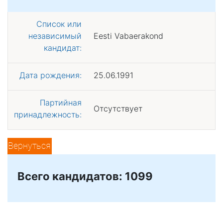
Список или
независимый
Eesti Vabaerakond
кандидат:
Дата рождения:
25.06.1991
Партийная
Отсутствует
принадлежность:
Вернуться
Всего кандидатов: 1099