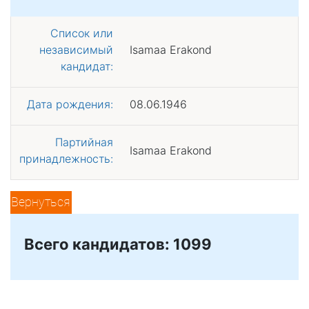
Список или
независимый
Isamaa Erakond
кандидат:
Дата рождения:
08.06.1946
Партийная
Isamaa Erakond
принадлежность:
Вернуться
Всего кандидатов: 1099