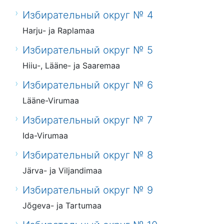
Избирательный округ № 4
Harju- ja Raplamaa
Избирательный округ № 5
Hiiu-, Lääne- ja Saaremaa
Избирательный округ № 6
Lääne-Virumaa
Избирательный округ № 7
Ida-Virumaa
Избирательный округ № 8
Järva- ja Viljandimaa
Избирательный округ № 9
Jõgeva- ja Tartumaa