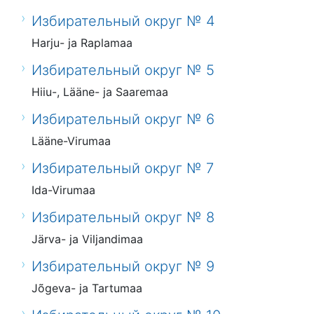
Избирательный округ № 4
Harju- ja Raplamaa
Избирательный округ № 5
Hiiu-, Lääne- ja Saaremaa
Избирательный округ № 6
Lääne-Virumaa
Избирательный округ № 7
Ida-Virumaa
Избирательный округ № 8
Järva- ja Viljandimaa
Избирательный округ № 9
Jõgeva- ja Tartumaa