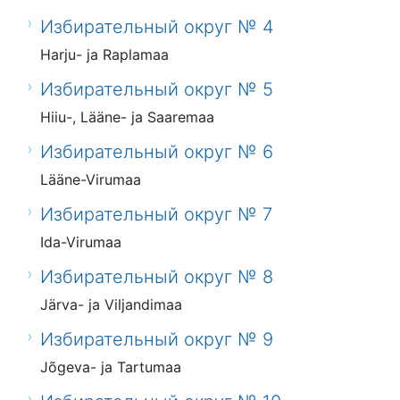
Избирательный округ № 4
Harju- ja Raplamaa
Избирательный округ № 5
Hiiu-, Lääne- ja Saaremaa
Избирательный округ № 6
Lääne-Virumaa
Избирательный округ № 7
Ida-Virumaa
Избирательный округ № 8
Järva- ja Viljandimaa
Избирательный округ № 9
Jõgeva- ja Tartumaa