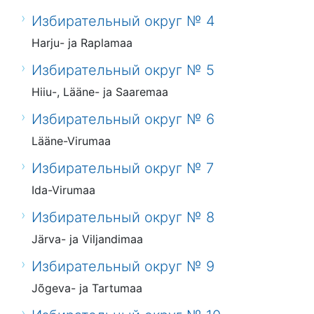
Избирательный округ № 4
Harju- ja Raplamaa
Избирательный округ № 5
Hiiu-, Lääne- ja Saaremaa
Избирательный округ № 6
Lääne-Virumaa
Избирательный округ № 7
Ida-Virumaa
Избирательный округ № 8
Järva- ja Viljandimaa
Избирательный округ № 9
Jõgeva- ja Tartumaa