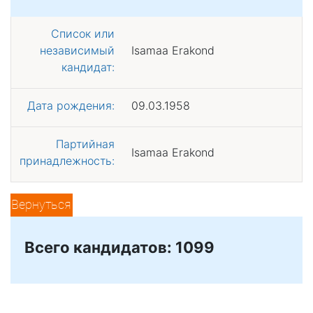
Список или
независимый
Isamaa Erakond
кандидат:
Дата рождения:
09.03.1958
Партийная
Isamaa Erakond
принадлежность:
Вернуться
Всего кандидатов: 1099