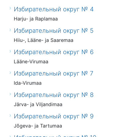
Избирательный округ № 4
Harju- ja Raplamaa
Избирательный округ № 5
Hiiu-, Lääne- ja Saaremaa
Избирательный округ № 6
Lääne-Virumaa
Избирательный округ № 7
Ida-Virumaa
Избирательный округ № 8
Järva- ja Viljandimaa
Избирательный округ № 9
Jõgeva- ja Tartumaa